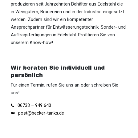
produzieren seit Jahrzehnten Behälter aus Edelstahl die
in Weingütern, Brauereien und in der Industrie eingesetzt
werden. Zudem sind wir ein kompetenter
Ansprechpartner für Entwässerungstechnik, Sonder- und
Auftragsfertigungen in Edelstahl. Profitieren Sie von
unserem Know-how!
Wir beraten Sie individuell und
persönlich
Für einen Termin, rufen Sie uns an oder schreiben Sie
uns!
06733 – 949 640

post@becker-tanks.de
