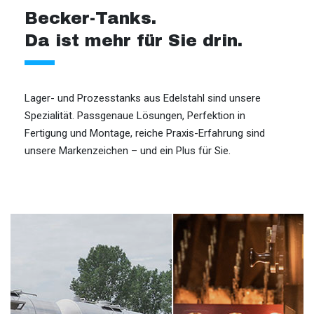
Becker-Tanks.
Da ist mehr für Sie drin.
Lager- und Prozesstanks aus Edelstahl sind unsere
Spezialität. Passgenaue Lösungen, Perfektion in
Fertigung und Montage, reiche Praxis-Erfahrung sind
unsere Markenzeichen – und ein Plus für Sie.