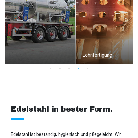
Lohnfertigung
Edelstahl in bester Form.
Edelstahl ist beständig, hygienisch und pflegeleicht. Wir