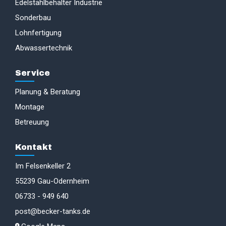
Edelstahlbehälter Industrie
Sonderbau
Lohnfertigung
Abwassertechnik
Service
Planung & Beratung
Montage
Betreuung
Kontakt
Im Felsenkeller 2
55239 Gau-Odernheim
06733 - 949 640
post@becker-tanks.de