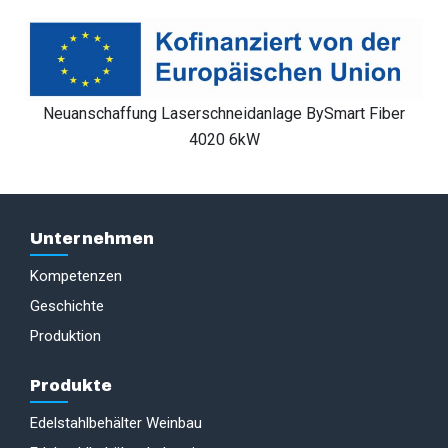
Neuanschaffung Laserschneidanlage BySmart Fiber
4020 6kW
Unternehmen
Kompetenzen
Geschichte
Produktion
Produkte
Edelstahlbehälter Weinbau