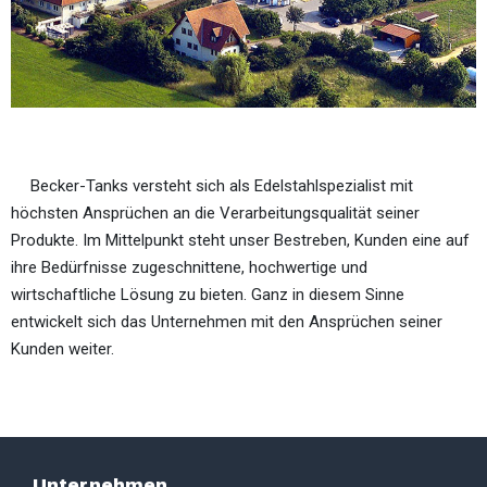
Becker-Tanks versteht sich als Edelstahlspezialist mit
höchsten Ansprüchen an die Verarbeitungsqualität seiner
Produkte. Im Mittelpunkt steht unser Bestreben, Kunden eine auf
ihre Bedürfnisse zugeschnittene, hochwertige und
wirtschaftliche Lösung zu bieten. Ganz in diesem Sinne
entwickelt sich das Unternehmen mit den Ansprüchen seiner
Kunden weiter.
Unternehmen