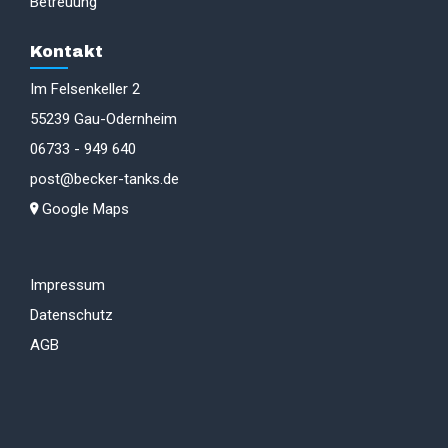
Betreuung
Kontakt
Im Felsenkeller 2
55239 Gau-Odernheim
06733 - 949 640
post@becker-tanks.de
Google Maps
Impressum
Datenschutz
AGB