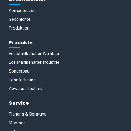
Kompetenzen
Geschichte
Produktion
Produkte
Edelstahlbehälter Weinbau
Edelstahlbehälter Industrie
Sonderbau
Lohnfertigung
Abwassertechnik
Service
Planung & Beratung
Montage