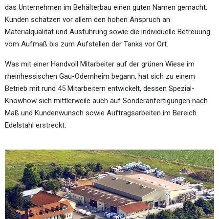
das Unternehmen im Behälterbau einen guten Namen gemacht.
Kunden schätzen vor allem den hohen Anspruch an
Materialqualität und Ausführung sowie die individuelle Betreuung
vom Aufmaß bis zum Aufstellen der Tanks vor Ort.
Was mit einer Handvoll Mitarbeiter auf der grünen Wiese im
rheinhessischen Gau-Odernheim begann, hat sich zu einem
Betrieb mit rund 45 Mitarbeitern entwickelt, dessen Spezial-
Knowhow sich mittlerweile auch auf Sonderanfertigungen nach
Maß und Kundenwunsch sowie Auftragsarbeiten im Bereich
Edelstahl erstreckt.