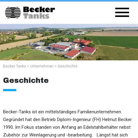
Becker Tanks
>
Unternehmen
>
Geschichte
Geschichte
Becker-Tanks ist ein mittelständiges Familienunternehmen.
Gegründet hat den Betrieb Diplom-Ingenieur (FH) Helmut Becker
1990. Im Fokus standen von Anfang an Edelstahlbehälter nebst
Zubehör zur Weinlagerung und -bearbeitung. Längst hat sich